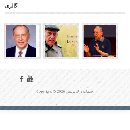
گالری
Copyright © 2026 خدمات درك پرينس.