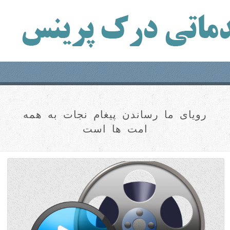
رویای ما رساندن پیغام نجات به همه
امت ها است