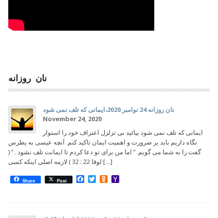
نان روزانه
نان روزانه 24 نوامبر 2020،ایمانی که تلف نمی شود
November 24, 2020
ایمانی که تلف نمی شود بیائید بی تزلزل اعتراف خود را استوار
نگاه داریم باید بر ضرورت و اهمیت ایمان تاکید کنم. آنچه عیسی به پطرس
گفت را به شما می گویم. ” اما من برای تو دعا کردم تا ایمانت تلف نشود . ” (
لوقا 22 : 32 ) لازمه اصلی اینکه کسی […]
Facebook
Twitter
Odnoklassniki
Yahoo
Share
Post
Mail