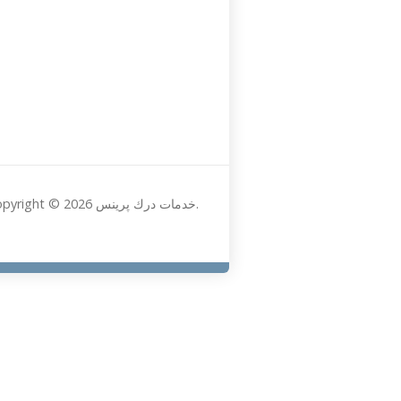
Copyright © 2026 خدمات درك پرينس.