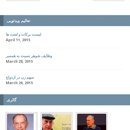
تعالیم ویدئویی
لیست برکات و لعنت ها
April 11, 2015
وظایف شوهر نسبت به همسر
March 28, 2015
سهم زن در ازدواج
March 26, 2015
گالری