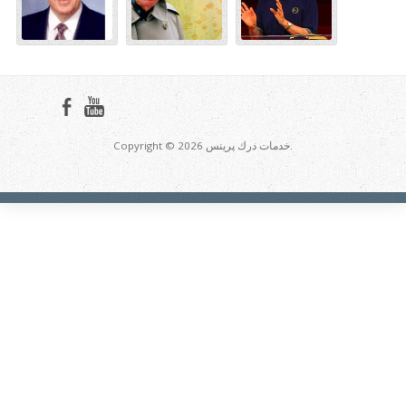
Copyright © 2026 خدمات درك پرينس.