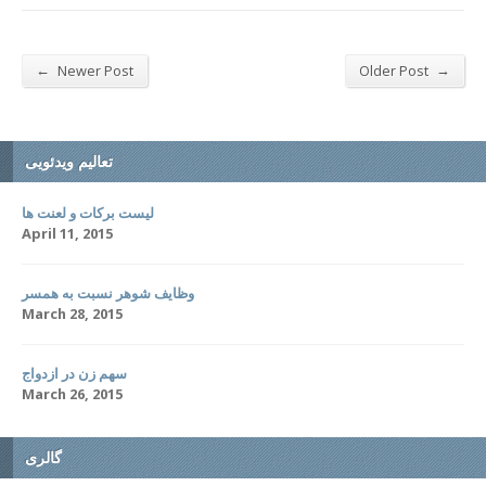
←
→
Newer Post
Older Post
تعالیم ویدئویی
لیست برکات و لعنت ها
April 11, 2015
وظایف شوهر نسبت به همسر
March 28, 2015
سهم زن در ازدواج
March 26, 2015
گالری