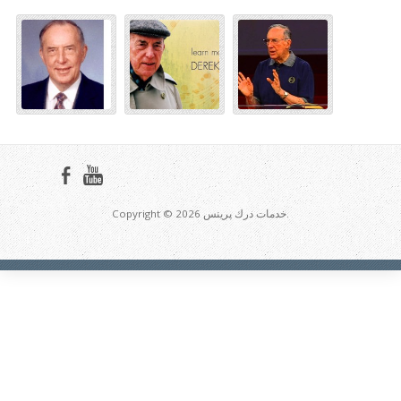
Copyright © 2026 خدمات درك پرينس.