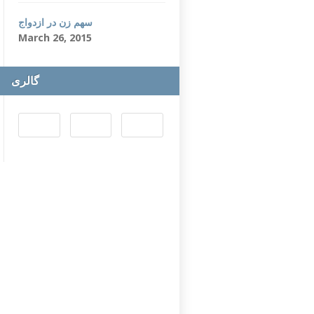
سهم زن در ازدواج
March 26, 2015
گالری