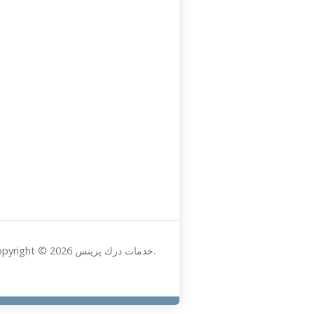
Copyright © 2026 خدمات درك پرينس.