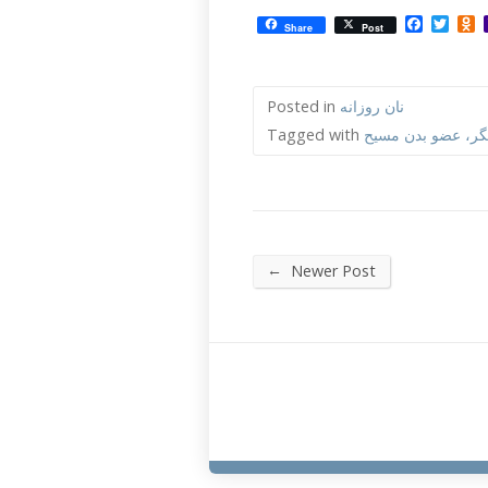
Facebo
Twit
O
Share
Post
نان روزانه
Posted in
گر، عضو بدن مسیح
Tagged with
←
Newer Post