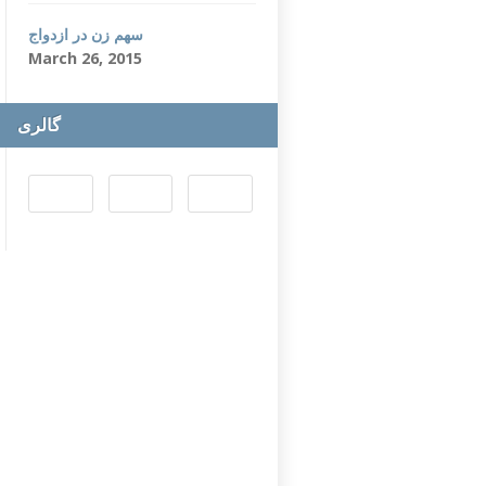
سهم زن در ازدواج
March 26, 2015
گالری