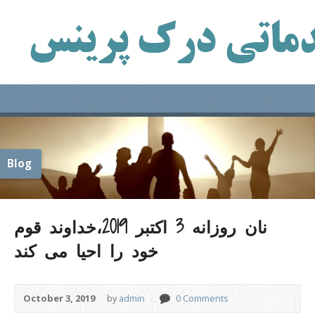
Blog
نان روزانه 3 اکتبر 2019،خداوند قوم
خود را احیا می کند
October 3, 2019
by
admin
0 Comments