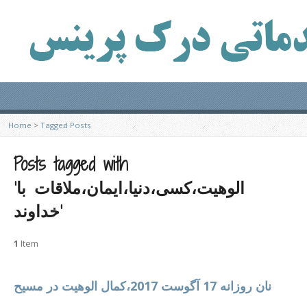
Home
>
Tagged Posts
Posts tagged with
‘الوهیت،کسی،دنیا،ایمان،ملاقات با
خداوند’
1
Item
نان روزانه 17 آگوست 2017،کمال الوهیت در مسیح