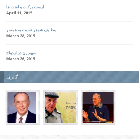
لیست برکات و لعنت ها
April 11, 2015
وظایف شوهر نسبت به همسر
March 28, 2015
سهم زن در ازدواج
March 26, 2015
گالری