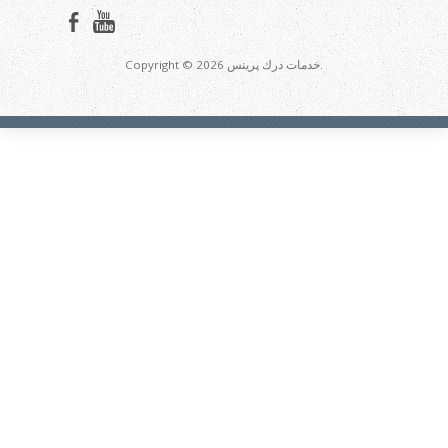
Copyright © 2026 خدمات درك پرينس.