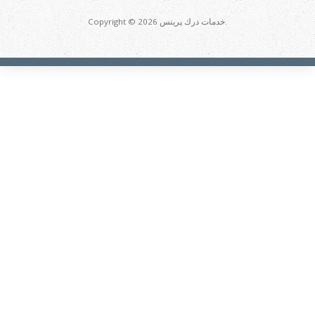
Copyright © 2026 خدمات درك پرينس.