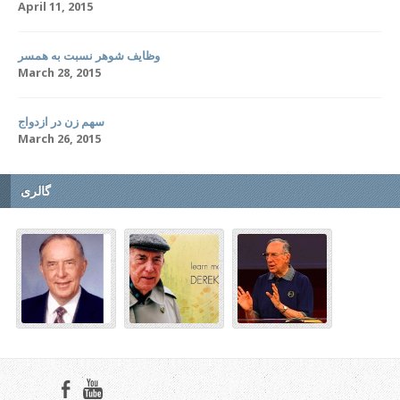
April 11, 2015
وظایف شوهر نسبت به همسر
March 28, 2015
سهم زن در ازدواج
March 26, 2015
گالری