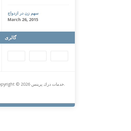
سهم زن در ازدواج
March 26, 2015
گالری
Copyright © 2026 خدمات درك پرينس.