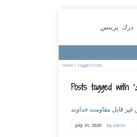
درك پرينس
Home
>
Tagged Posts
July 31, 2020
by
admin