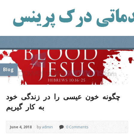
Blog
چگونه خون عیسی را در زندگی خود
به کار گیریم
June 4, 2018
by
admin
0 Comments