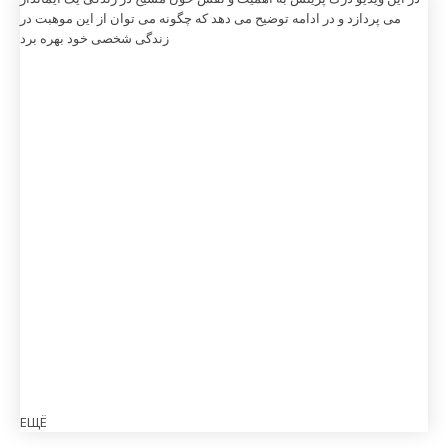
می پردازد و در ادامه توضیح می دهد که چگونه می توان از این موهبت در
زندگی شخصی خود بهره برد
ЕЩЁ