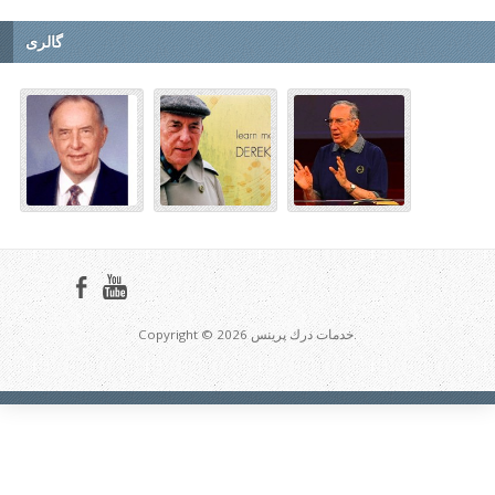
گالری
Copyright © 2026 خدمات درك پرينس.