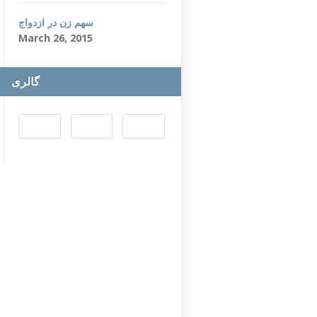
سهم زن در ازدواج
March 26, 2015
گالری