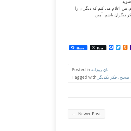
شوید
. من اعلام می کنم که دیگران را
کر دیگران باشم. آمین
Facebo
Twit
O
Share
Post
نان روزانه
Posted in
 صحیح، فکر یکدیگر
Tagged with
←
Newer Post