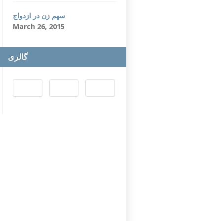
سهم زن در ازدواج
March 26, 2015
گالری