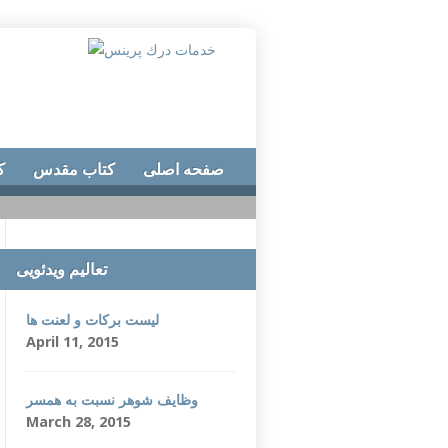
صفحه اصلی
کتاب مقدس
ک
تعالیم ویدئویی
لیست برکات و لعنت ها
April 11, 2015
وظایف شوهر نسبت به همسر
March 28, 2015