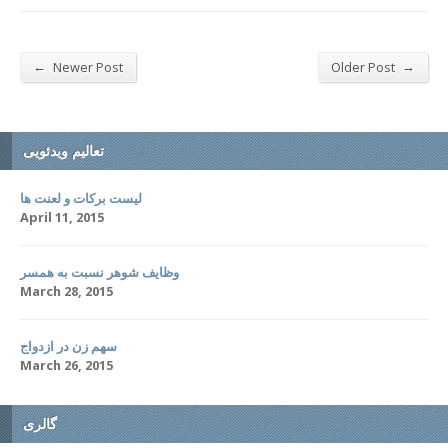
←
→
Newer Post
Older Post
تعالیم ویدئویی
لیست برکات و لعنت ها
April 11, 2015
وظایف شوهر نسبت به همسر
March 28, 2015
سهم زن در ازدواج
March 26, 2015
گالری