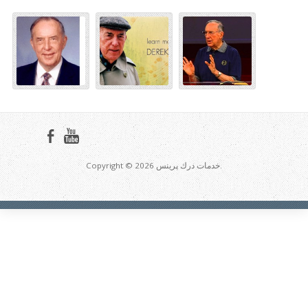
Copyright © 2026 خدمات درك پرينس.