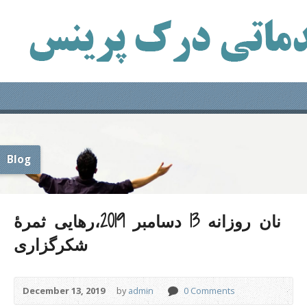
Blog
نان روزانه 13 دسامبر 2019،رهایی ثمرۀ
شکرگزاری
December 13, 2019
by
admin
0 Comments