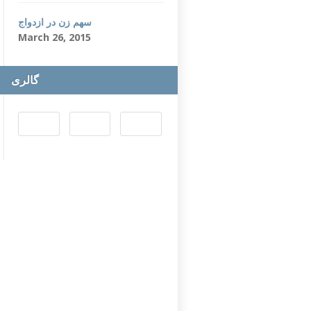
سهم زن در ازدواج
March 26, 2015
گالری