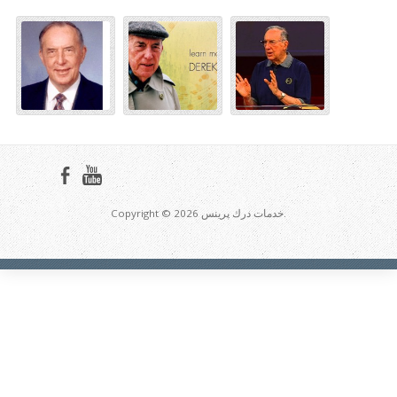
Copyright © 2026 خدمات درك پرينس.