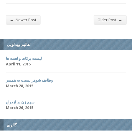
←
→
Newer Post
Older Post
تعالیم ویدئویی
لیست برکات و لعنت ها
April 11, 2015
وظایف شوهر نسبت به همسر
March 28, 2015
سهم زن در ازدواج
March 26, 2015
گالری