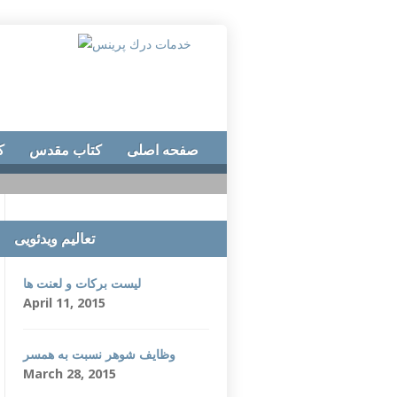
صفحه اصلی
کتاب مقدس
ک
تعالیم ویدئویی
لیست برکات و لعنت ها
April 11, 2015
وظایف شوهر نسبت به همسر
March 28, 2015