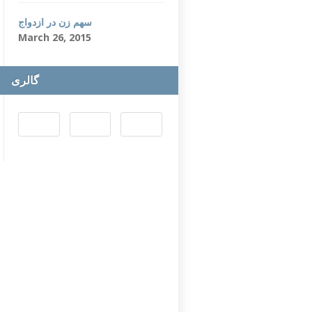
سهم زن در ازدواج
March 26, 2015
گالری