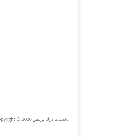
Copyright © 2026 خدمات درك پرينس.