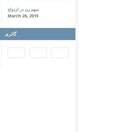
سهم زن در ازدواج
March 26, 2015
گالری