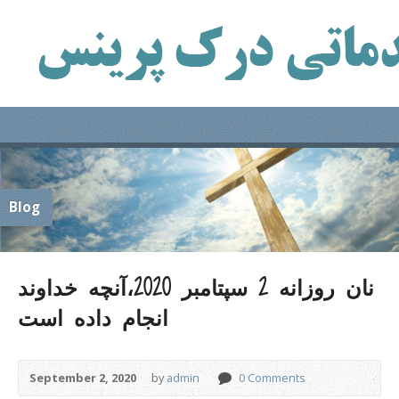
Blog
نان روزانه 2 سپتامبر 2020،آنچه خداوند
انجام داده است
September 2, 2020
by
admin
0 Comments