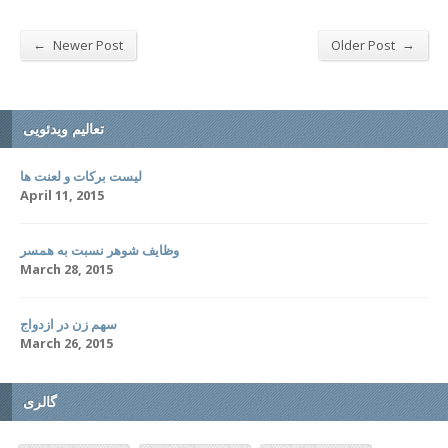
←
→
Newer Post
Older Post
تعالیم ویدئویی
لیست برکات و لعنت ها
April 11, 2015
وظایف شوهر نسبت به همسر
March 28, 2015
سهم زن در ازدواج
March 26, 2015
گالری