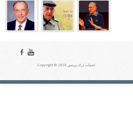
Copyright © 2026 خدمات درك پرينس.