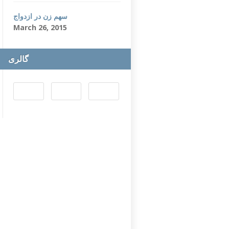
سهم زن در ازدواج
March 26, 2015
گالری