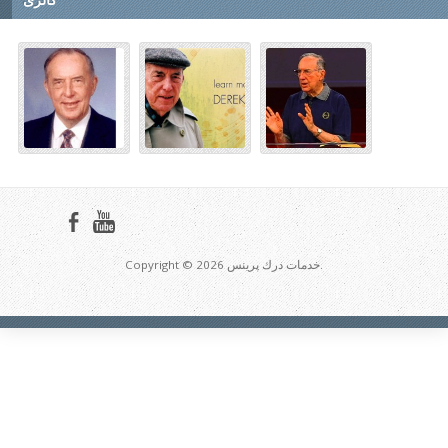
Copyright © 2026 خدمات درك پرينس.