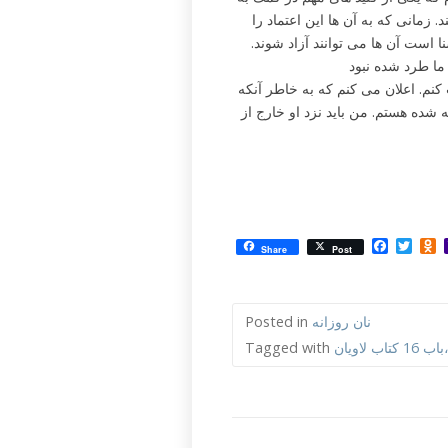
 زمانی که به آن ها این اعتماد را
 است آن ها می توانند آزاد شوند.
ما طرد شده نبود
کنم. اعلان می کنم که به خاطر آنکه
ده هستم. من باید نزد او خارج از
Facebo
Twit
O
Share
Post
نان روزانه
Posted in
لاویان
Tagged with