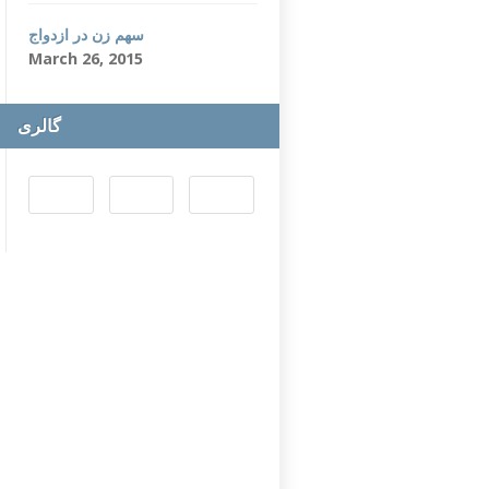
سهم زن در ازدواج
March 26, 2015
گالری