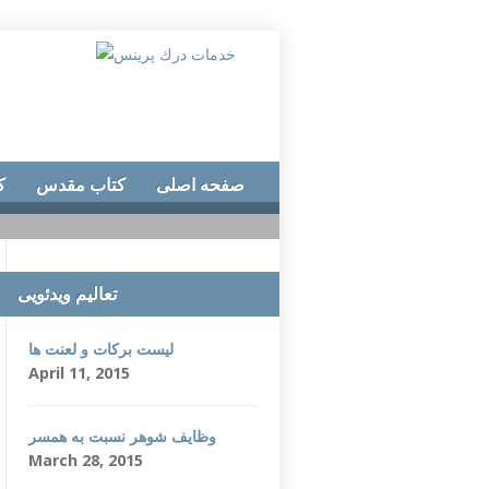
صفحه اصلی
کتاب مقدس
ک
تعالیم ویدئویی
لیست برکات و لعنت ها
April 11, 2015
وظایف شوهر نسبت به همسر
March 28, 2015