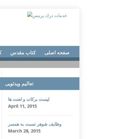
صفحه اصلی
کتاب مقدس
ک
تعالیم ویدئویی
لیست برکات و لعنت ها
April 11, 2015
وظایف شوهر نسبت به همسر
March 28, 2015