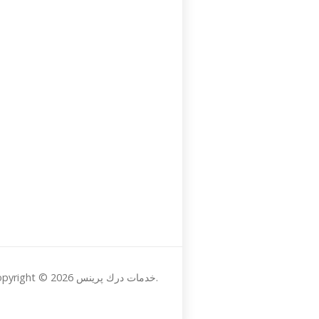
Copyright © 2026 خدمات درك پرينس.