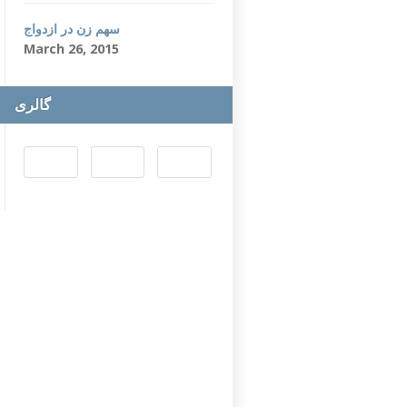
سهم زن در ازدواج
March 26, 2015
گالری