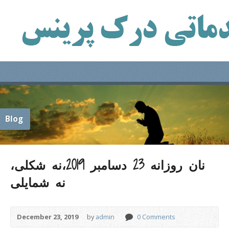
Blog
نان روزانه 23 دسامبر 2019،نه شکلی،
نه شمایلی
December 23, 2019
by
admin
0 Comments