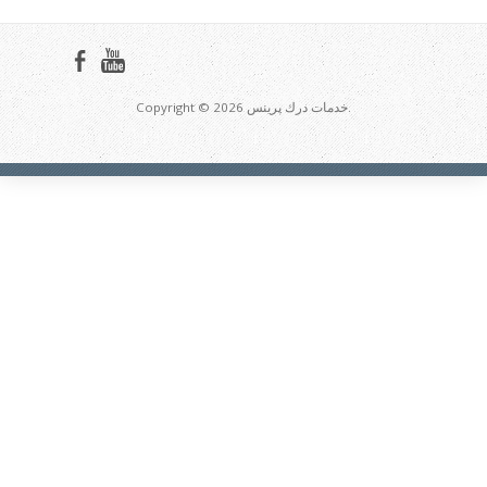
Copyright © 2026 خدمات درك پرينس.