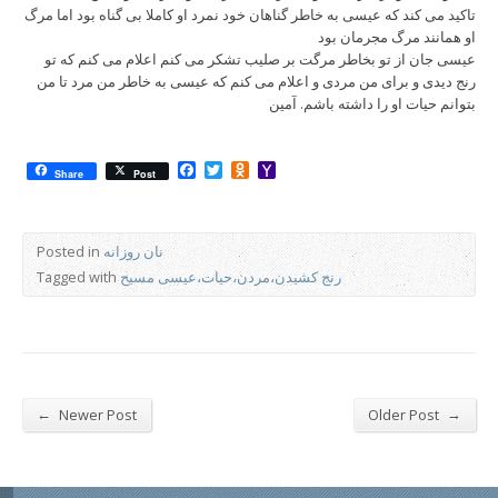
تاکید می کند که عیسی به خاطر گناهان خود نمرد او کاملا بی گناه بود اما مرگ
او همانند مرگ مجرمان بود
عیسی جان از تو بخاطر مرگت بر صلیب تشکر می کنم اعلام می کنم که تو
رنج دیدی و برای من مردی و اعلام می کنم که عیسی به خاطر من مرد تا من
بتوانم حیات او را داشته باشم. آمین
Facebook
Twitter
Odnoklassniki
Yahoo
Share
Post
Mail
نان روزانه
Posted in
رنج کشیدن،مردن،حیات،عیسی مسیح
Tagged with
←
→
Newer Post
Older Post