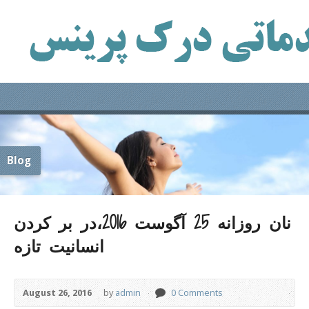
Blog
نان روزانه 25 آگوست 2016،در بر کردن
انسانیت تازه
August 26, 2016
by
admin
0 Comments