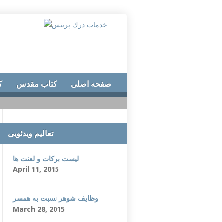
صفحه اصلی
کتاب مقدس
ک
تعالیم ویدئویی
لیست برکات و لعنت ها
April 11, 2015
وظایف شوهر نسبت به همسر
March 28, 2015