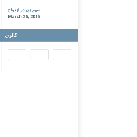
سهم زن در ازدواج
March 26, 2015
گالری