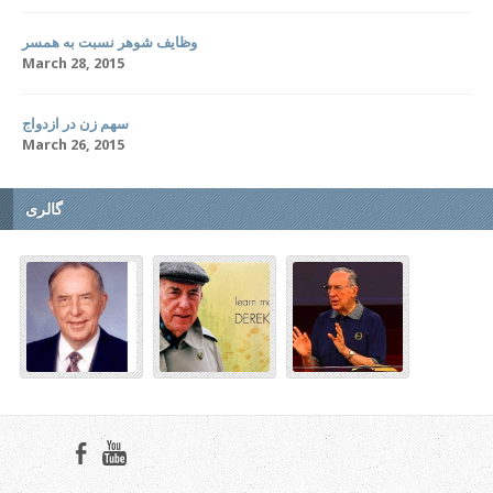
وظایف شوهر نسبت به همسر
March 28, 2015
سهم زن در ازدواج
March 26, 2015
گالری