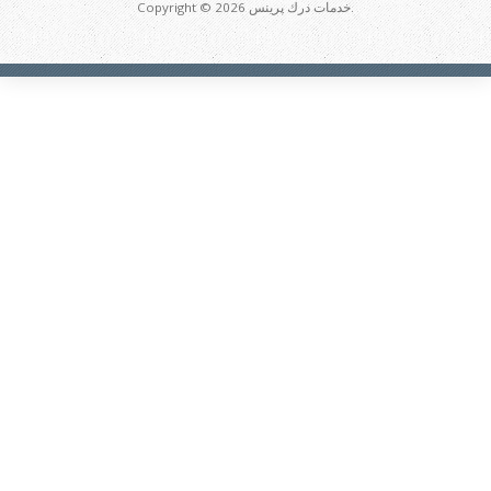
Copyright © 2026 خدمات درك پرينس.