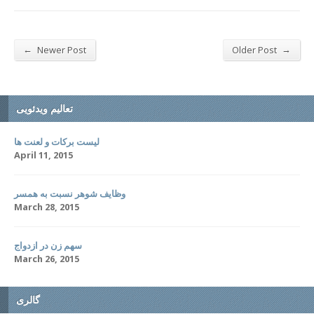
←
→
Newer Post
Older Post
تعالیم ویدئویی
لیست برکات و لعنت ها
April 11, 2015
وظایف شوهر نسبت به همسر
March 28, 2015
سهم زن در ازدواج
March 26, 2015
گالری