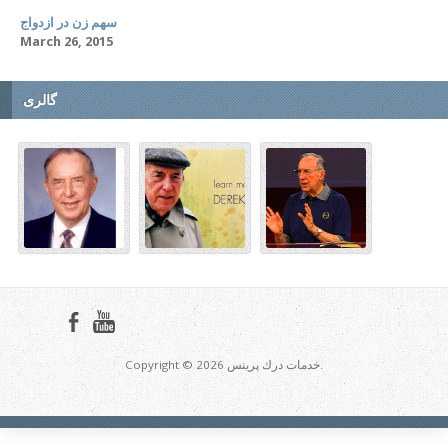
سهم زن در ازدواج
March 26, 2015
گالری
Copyright © 2026 خدمات درك پرينس.