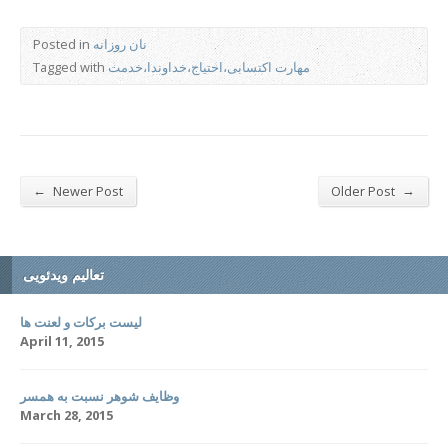
نان روزانه
Posted in
مهارت اکتسابی،احتیاج،خداوندا،خدمت
Tagged with
←
→
Newer Post
Older Post
تعالیم ویدئویی
لیست برکات و لعنت ها
April 11, 2015
وظایف شوهر نسبت به همسر
March 28, 2015