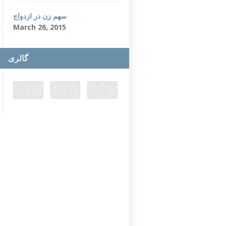
سهم زن در ازدواج
March 26, 2015
گالری