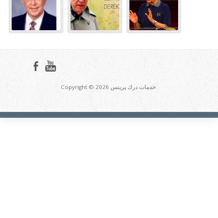
Copyright © 2026 خدمات درك پرينس.