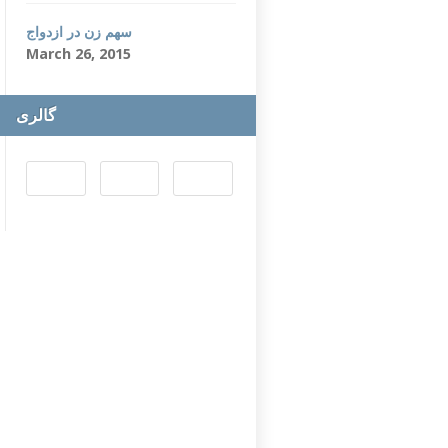
سهم زن در ازدواج
March 26, 2015
گالری