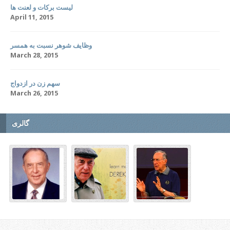
لیست برکات و لعنت ها
April 11, 2015
وظایف شوهر نسبت به همسر
March 28, 2015
سهم زن در ازدواج
March 26, 2015
گالری