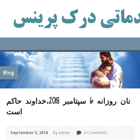
Blog
نان روزانه 6 سپتامبر 2018،خداوند حاکم
است
September 5, 2018
by
admin
0 Comments