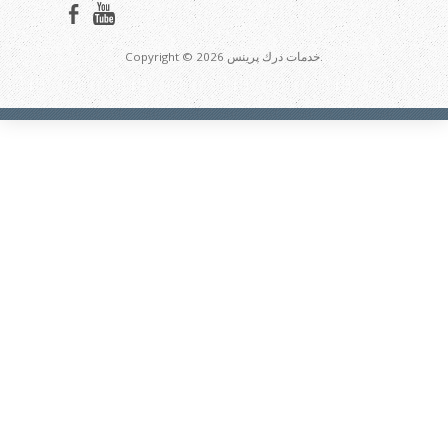
Copyright © 2026 خدمات درك پرينس.