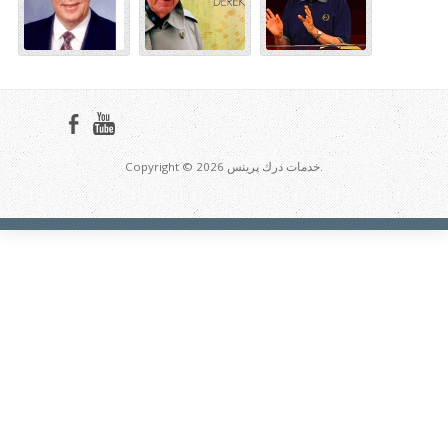
Copyright © 2026 خدمات درك پرينس.