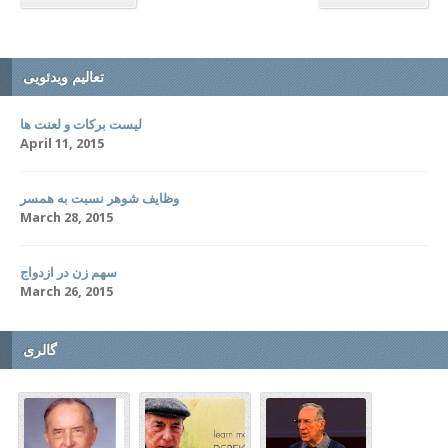
تعالیم ویدئویی
لیست برکات و لعنت ها
April 11, 2015
وظایف شوهر نسبت به همسر
March 28, 2015
سهم زن در ازدواج
March 26, 2015
گالری