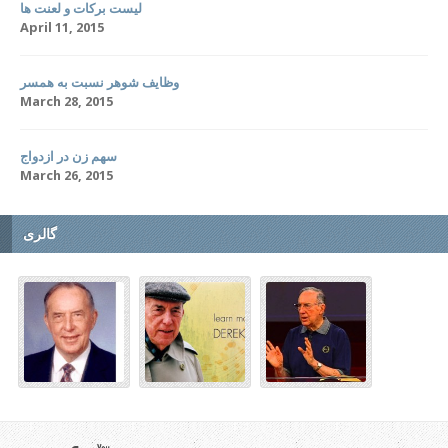
لیست برکات و لعنت ها
April 11, 2015
وظایف شوهر نسبت به همسر
March 28, 2015
سهم زن در ازدواج
March 26, 2015
گالری