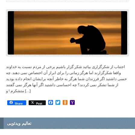
اجتناب از شکرگزاری بیائید شکر گزار باشیم برخی از مردم نسبت به خداوند
واقعا شکرگزارند اما هرگز زمانی را برای ابراز آن اختصاص نمی دهند. چه
حسی داشتید اگر فرزندان شما هرگز به خاطر آنچه برایشان انجام داده بودید
از شما تشکر نمی کردند؟ چه احساسی داشتید اگر آنها هرگز نمی گفتند
متشکرم ! و […]
Facebook
Twitter
Odnoklassniki
Yahoo
Share
Post
Mail
تعالیم ویدئویی