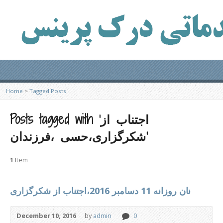
Home
>
Tagged Posts
Posts tagged with ‘اجتناب از
شکرگزاری،حسی ،فرزندان’
1
Item
نان روزانه 11 دسامبر 2016،اجتناب از شکرگزاری
December 10, 2016
by
admin
0