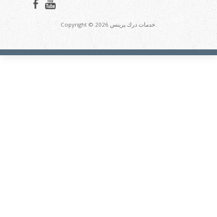
Copyright © 2026 خدمات درك پرينس.