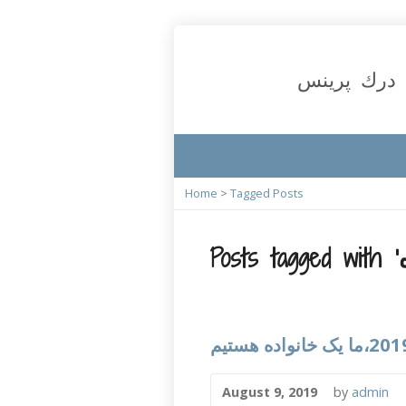
درك پرينس
Home
>
Tagged Posts
August 9, 2019
by
admin