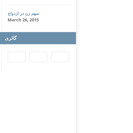
سهم زن در ازدواج
March 26, 2015
گالری