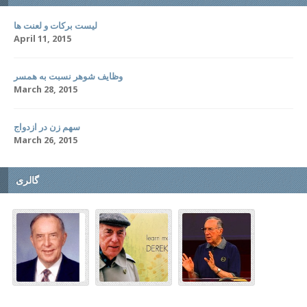
لیست برکات و لعنت ها
April 11, 2015
وظایف شوهر نسبت به همسر
March 28, 2015
سهم زن در ازدواج
March 26, 2015
گالری