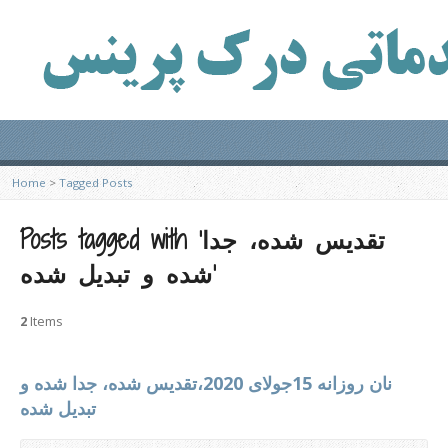
Home
>
Tagged Posts
Posts tagged with ‘تقدیس شده، جدا
شده و تبدیل شده’
2
Items
نان روزانه 15جولای 2020،تقدیس شده، جدا شده و
تبدیل شده