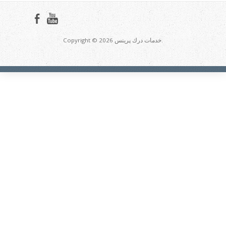
Copyright © 2026 خدمات درك پرينس.