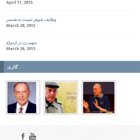
April 11, 2015
وظایف شوهر نسبت به همسر
March 28, 2015
سهم زن در ازدواج
March 26, 2015
گالری