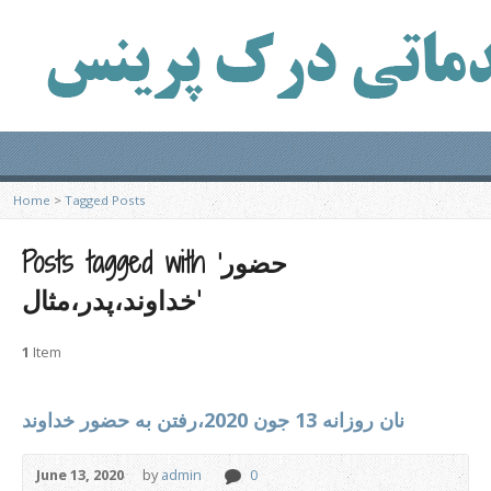
Home
>
Tagged Posts
Posts tagged with ‘حضور
خداوند،پدر،مثال’
1
Item
نان روزانه 13 جون 2020،رفتن به حضور خداوند
June 13, 2020
by
admin
0