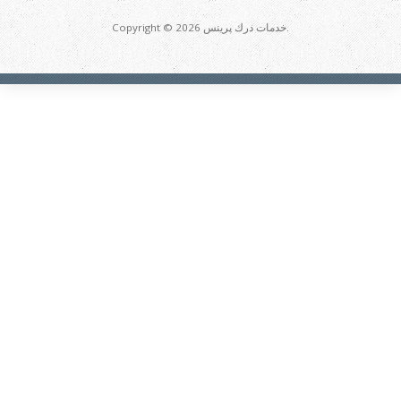
Copyright © 2026 خدمات درك پرينس.