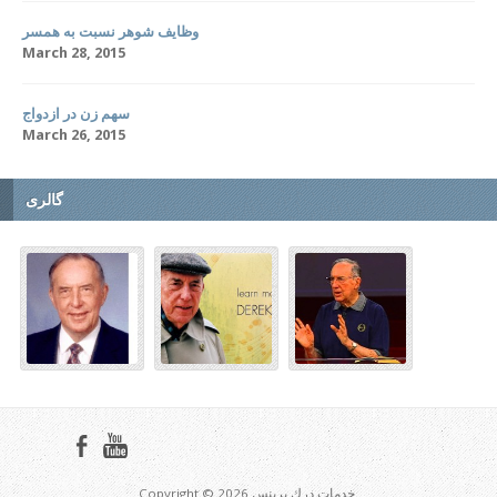
وظایف شوهر نسبت به همسر
March 28, 2015
سهم زن در ازدواج
March 26, 2015
گالری
Copyright © 2026 خدمات درك پرينس.