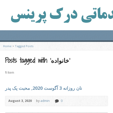
Home
>
Tagged Posts
Posts tagged with ‘خانواده’
1
Item
نان روزانه 3 آگوست 2020, محبت یک پدر
August 3, 2020
by
admin
0