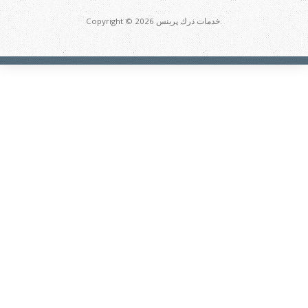
Copyright © 2026 خدمات درك پرينس.