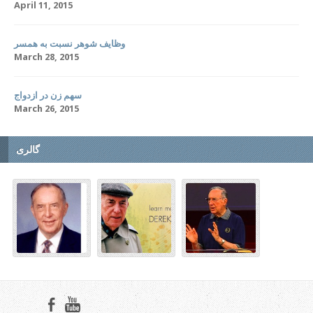
April 11, 2015
وظایف شوهر نسبت به همسر
March 28, 2015
سهم زن در ازدواج
March 26, 2015
گالری