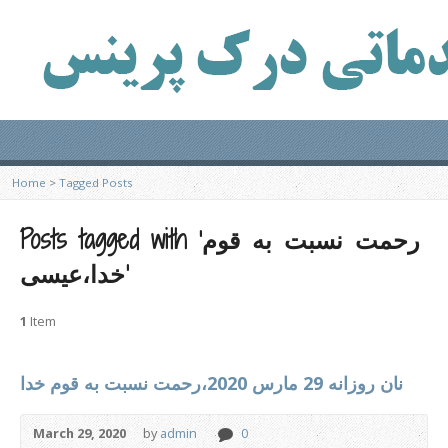
Home
>
Tagged Posts
Posts tagged with ‘رحمت نسبت به قوم
خدا،عیسی’
1
Item
نان روزانه 29 مارس 2020،رحمت نسبت به قوم خدا
March 29, 2020
by
admin
0