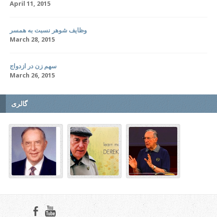
April 11, 2015
وظایف شوهر نسبت به همسر
March 28, 2015
سهم زن در ازدواج
March 26, 2015
گالری