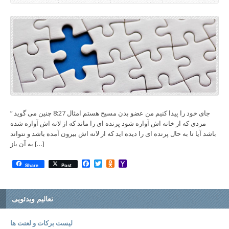
جای خود را پیدا کنیم من عضو بدن مسیح هستم امثال 8:27 چنین می گوید ”
مردی که از خانه اش آواره شود پرنده ای را ماند که از لانه اش آواره شده
باشد آیا تا به حال پرنده ای را دیده اید که از لانه اش بیرون آمده باشد و نتواند
به آن باز […]
Facebook
Twitter
Odnoklassniki
Yahoo
Share
Post
Mail
تعالیم ویدئویی
لیست برکات و لعنت ها