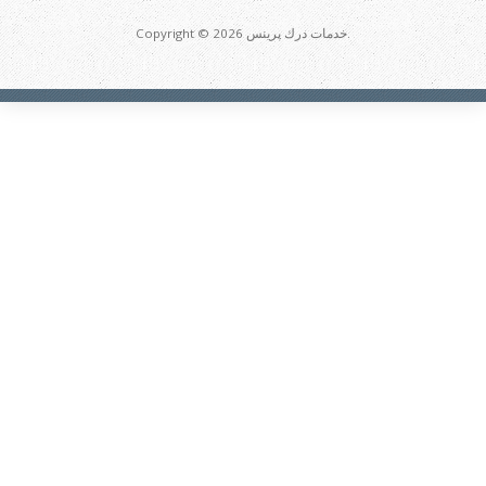
Copyright © 2026 خدمات درك پرينس.