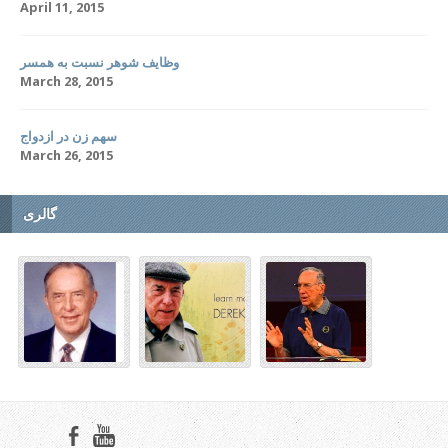
April 11, 2015
وظایف شوهر نسبت به همسر
March 28, 2015
سهم زن در ازدواج
March 26, 2015
گالری