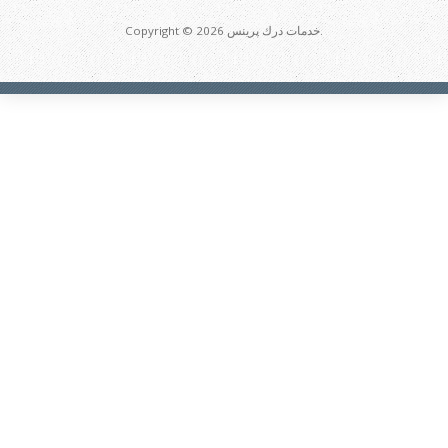
Copyright © 2026 خدمات درك پرينس.