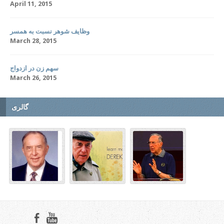
April 11, 2015
وظایف شوهر نسبت به همسر
March 28, 2015
سهم زن در ازدواج
March 26, 2015
گالری