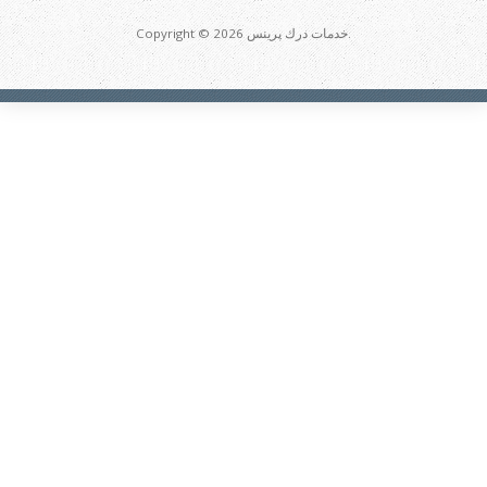
Copyright © 2026 خدمات درك پرينس.