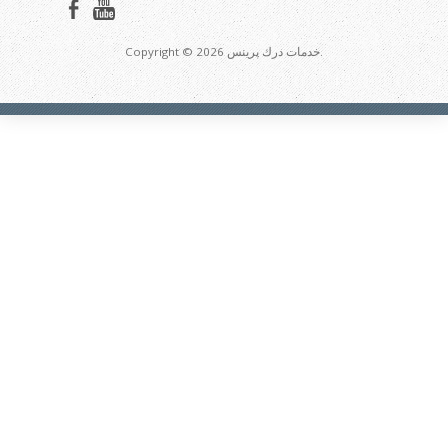
Copyright © 2026 خدمات درك پرينس.