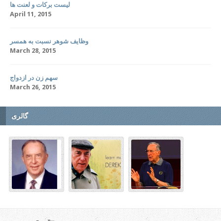
لیست برکات و لعنت ها
April 11, 2015
وظایف شوهر نسبت به همسر
March 28, 2015
سهم زن در ازدواج
March 26, 2015
گالری