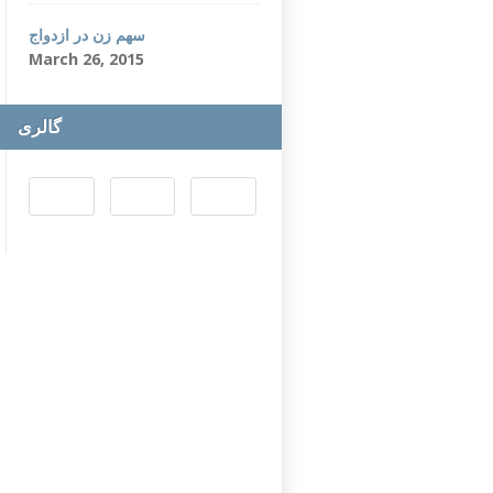
سهم زن در ازدواج
March 26, 2015
گالری