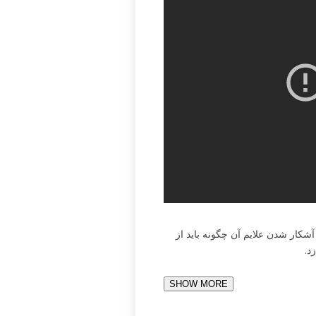
شکار شدن علایم آن چگونه باید از
د.
SHOW MORE