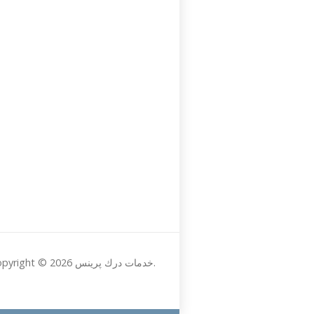
Copyright © 2026 خدمات درك پرينس.