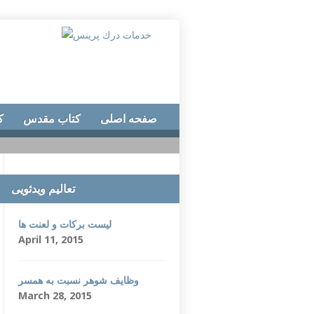
صفحه اصلی
کتاب مقدس
ک
تعالیم ویدئویی
لیست برکات و لعنت ها
April 11, 2015
وظایف شوهر نسبت به همسر
March 28, 2015