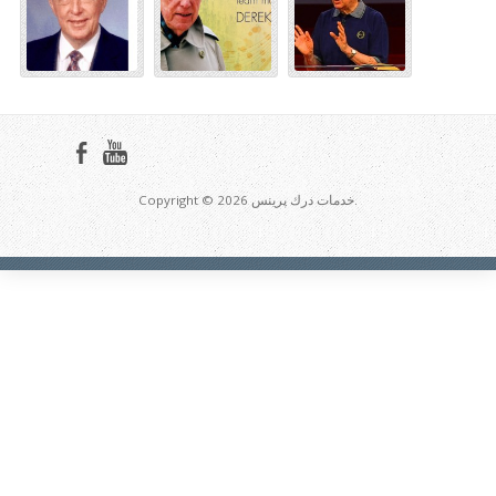
Copyright © 2026 خدمات درك پرينس.