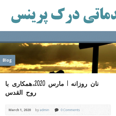
Blog
نان روزانه 1 مارس 2020،همکاری با
روح القدس
March 1, 2020
by
admin
0 Comments