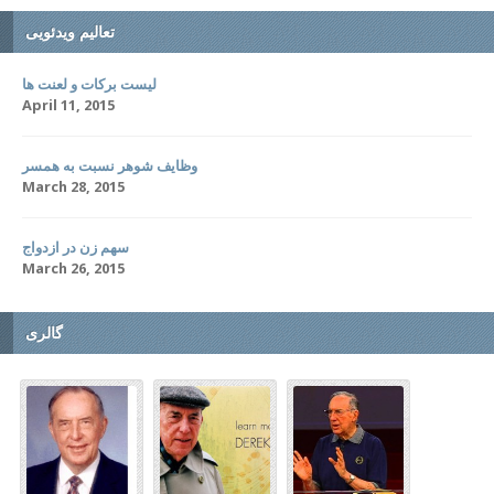
تعالیم ویدئویی
لیست برکات و لعنت ها
April 11, 2015
وظایف شوهر نسبت به همسر
March 28, 2015
سهم زن در ازدواج
March 26, 2015
گالری