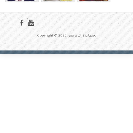
Copyright © 2026 خدمات درك پرينس.