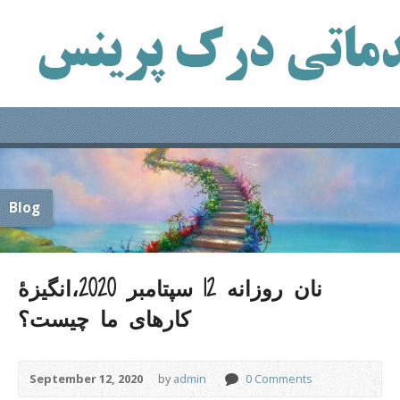
Blog
نان روزانه 12 سپتامبر 2020،انگیزۀ
کارهای ما چیست؟
September 12, 2020
by
admin
0 Comments